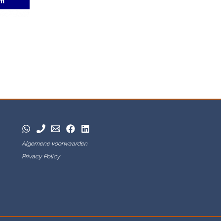
Algemene voorwaarden
Privacy Policy